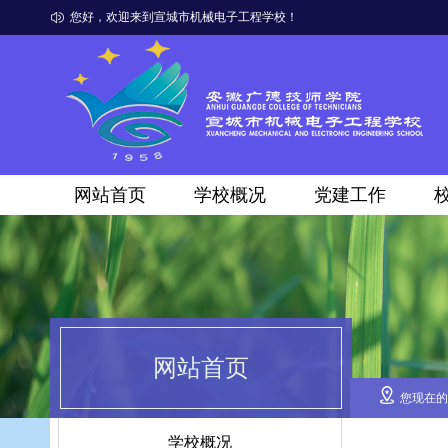
您好，欢迎来到宣城市机械电子工程学校！
网站首页
学校概况
党建工作
网站首页
您现在的
学校概况