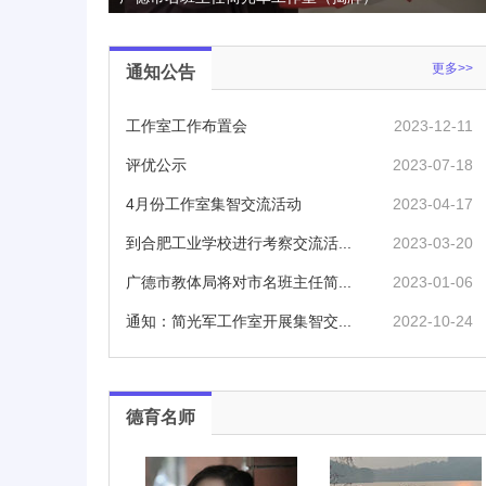
更多>>
通知公告
工作室工作布置会
2023-12-11
评优公示
2023-07-18
4月份工作室集智交流活动
2023-04-17
到合肥工业学校进行考察交流活...
2023-03-20
广德市教体局将对市名班主任简...
2023-01-06
通知：简光军工作室开展集智交...
2022-10-24
德育名师