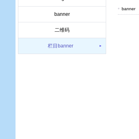
banner
banner
二维码
栏目banner