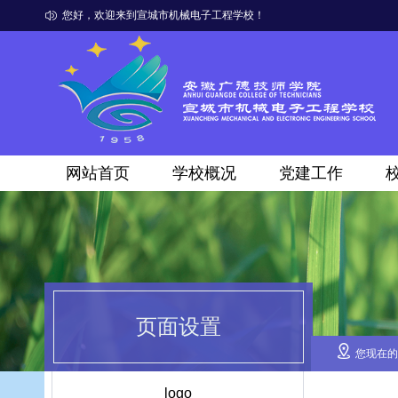
您好，欢迎来到宣城市机械电子工程学校！
网站首页
学校概况
党建工作
页面设置
您现在的
logo