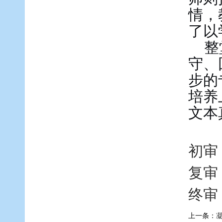
情，
了以
整
守、
步的
培养
文本
初审
复审
终审
上一条：