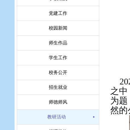
党建工作
校园新闻
师生作品
学生工作
校务公开
2
招生就业
之中
为题
师德师风
然的
教研活动