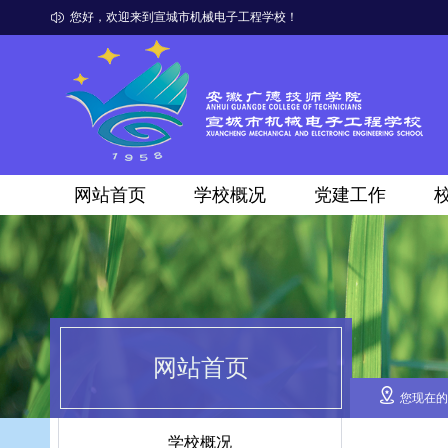
您好，欢迎来到宣城市机械电子工程学校！
网站首页
学校概况
党建工作
网站首页
您现在的
学校概况